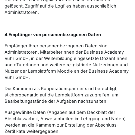
gelöscht. Zugriff auf die Logfiles haben ausschließlich
Administratoren.
4 Empfänger von personenbezogenen Daten
Empfänger Ihrer personenbezogenen Daten sind
Administratoren, MitarbeiterInnen der Business Academy
Ruhr GmbH, in der Weiterbildung eingesetzte DozentInnen
und eTutorInnen und weitere re-gistrierte Nutzerinnen und
Nutzer der Lernplattform Moodle an der Business Academy
Ruhr GmbH.
Die Kammern als Kooperationspartner sind berechtigt,
stichprobenartig auf die Lernplattform zuzugreifen, um
Bearbeitungsstände der Aufgaben nachzuhalten.
Ausgewählte Daten (Angaben auf dem Deckblatt der
Abschlussarbeit, Anwesenheiten im Lehrgang und Noten)
werden an die Kammern zur Erstellung der Abschluss-
Zertifikate weitergegeben.