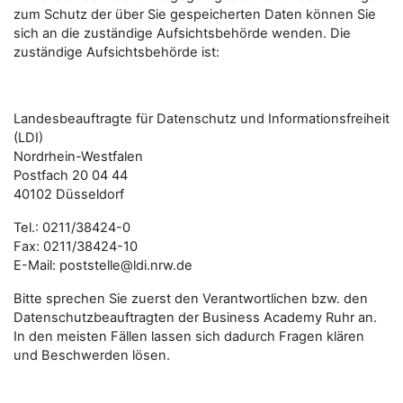
zum Schutz der über Sie gespeicherten Daten können Sie
sich an die zuständige Aufsichtsbehörde wenden. Die
zuständige Aufsichtsbehörde ist:
Landesbeauftragte für Datenschutz und Informationsfreiheit
(LDI)
Nordrhein-Westfalen
Postfach 20 04 44
40102 Düsseldorf
Tel.: 0211/38424-0
Fax: 0211/38424-10
E-Mail: poststelle@ldi.nrw.de
Bitte sprechen Sie zuerst den Verantwortlichen bzw. den
Datenschutzbeauftragten der Business Academy Ruhr an.
In den meisten Fällen lassen sich dadurch Fragen klären
und Beschwerden lösen.