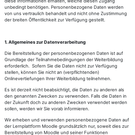
diese Informationen erhalten, welche diesen Zugang
unbedingt benötigen. Personenbezogene Daten werden
von uns vertraulich behandelt und nicht ohne Zustimmung
der breiten Öffentlichkeit zur Verfügung gestellt.
1. Allgemeines zur Datenverarbeitung
Die Bereitstellung der personenbezogenen Daten ist auf
Grundlage der Teilnahmebedingungen der Weiterbildung
erforderlich. Sofern Sie die Daten nicht zur Verfügung
stellen, können Sie nicht an (verpflichtenden)
Onlinevertiefungen Ihrer Weiterbildung teilnehmen.
Es ist derzeit nicht beabsichtigt, die Daten zu anderen als
den genannten Zwecken zu verwenden. Falls die Daten in
der Zukunft doch zu anderen Zwecken verwendet werden
sollen, werden wir Sie vorab informieren.
Wir erheben und verwenden personenbezogene Daten auf
der Lernplattform Moodle grundsätzlich nur, soweit dies zur
Bereitstellung von Moodle und seiner Funktionen