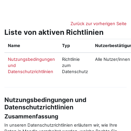
Zum Hauptinhalt
Zurück zur vorherigen Seite
Liste von aktiven Richtlinien
Name
Typ
Nutzerbestätigu
Nutzungsbedingungen
Richtlinie
Alle Nutzer/innen
und
zum
Datenschutzrichtlinien
Datenschutz
Nutzungsbedingungen und
Datenschutzrichtlinien
Zusammenfassung
In unseren Datenschutzrichtlinien erläutern wir, wie Ihre