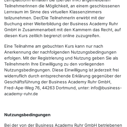
Lernplattform erhalten die (bei der IHK) angemeldeten
TeilnehmerInnen die Möglichkeit, an einem geschlossenen
Lernraum im Sinne des virtuellen Klassenzimmers
teilzunehmen. Der/Die TeilnehmerIn erwirbt mit der
Buchung einer Weiterbildung der Business Academy Ruhr
GmbH in Zusammenarbeit mit den Kammern das Recht, auf
diesen Kurs zeitlich begrenzt online zuzugreifen.
Eine Teilnahme am gebuchten Kurs kann nur nach
Anerkennung der nachfolgenden Nutzungsbedingungen
erfolgen. Mit der Registrierung und Nutzung geben Sie als
TeilnehmerIn Ihre Einwilligung zu den vorliegenden
Nutzungsbedingungen. Diese Einwilligung ist jederzeit frei
widerruflich durch entsprechende Erklärung gegenüber der
Geschäftsführung der Business Academy Ruhr GmbH,
Fred-Ape-Weg 76, 44263 Dortmund, unter: info@business-
academy-ruhr.de
Nutzungsbedingungen
Bei der von der Business Academy Ruhr GmbH betriebenen