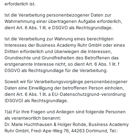
erforderlich ist.
Ist die Verarbeitung personenbezogener Daten zur
Wahrnehmung einer übertragenen Aufgabe erforderlich,
dient Art. 6 Abs. 1 lit. e DSGVO als Rechtsgrundlage.
Ist die Verarbeitung zur Wahrung eines berechtigten
Interesses der Business Academy Ruhr GmbH oder eines
Dritten erforderlich und überwiegen die Interessen,
Grundrechte und Grundfreiheiten des Betroffenen das
erstgenannte Interesse nicht, so dient Art. 6 Abs. 1 lit. f
DSGVO als Rechtsgrundlage für die Verarbeitung.
Soweit wir für Verarbeitungsvorgänge personenbezogener
Daten eine Einwilligung der betroffenen Person einholen,
dient Art. 6 Abs. 1 lit. a EU-Datenschutzgrund-verordnung
(DSGVO) als Rechtsgrundlage.
1(a) Für Ihre Fragen und Anliegen sind folgende Personen
als verantwortlich benannt:
Dr. Marie Huchthausen & Holger Rohde, Business Academy
Ruhr GmbH, Fred-Ape-Weg 76, 44263 Dortmund, Tel.: