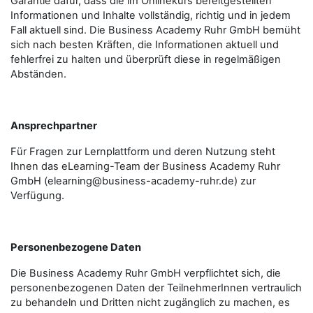
Garantie dafür, dass die im Onlinekurs bereitgestellten
Informationen und Inhalte vollständig, richtig und in jedem
Fall aktuell sind. Die Business Academy Ruhr GmbH bemüht
sich nach besten Kräften, die Informationen aktuell und
fehlerfrei zu halten und überprüft diese in regelmäßigen
Abständen.
Ansprechpartner
Für Fragen zur Lernplattform und deren Nutzung steht
Ihnen das eLearning-Team der Business Academy Ruhr
GmbH (elearning@business-academy-ruhr.de) zur
Verfügung.
Personenbezogene Daten
Die Business Academy Ruhr GmbH verpflichtet sich, die
personenbezogenen Daten der TeilnehmerInnen vertraulich
zu behandeln und Dritten nicht zugänglich zu machen, es