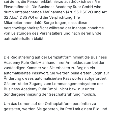
sei denn, die Person erklärt hierzu ausdrücklich sein/ihr
Einverständnis. Die Business Academy Ruhr GmbH wird
durch entsprechende Maßnahmen (Art. 55 DSGVO und Art
32 Abs.1 DSGVO) und die Verpflichtung ihre
MitarbeiterInnen dafür Sorge tragen, dass diese
Verschwiegenheitspflicht während der Inanspruchnahme
von Leistungen des Veranstalters und nach deren Ende
aufrechterhalten bleibt.
Die Registrierung auf der Lernplattform nimmt die Business
Academy Ruhr GmbH anhand Ihrer Anmeldedaten bei der
zuständigen Kammer vor. Sie erhalten zu Beginn ein
automatisiertes Passwort. Sie werden beim ersten LogIn zur
Änderung dieses automatisierten Passwortes aufgefordert.
Gästen ist der Zugang zum Lernmanagementsystem der
Business Academy Ruhr GmbH nicht bzw. nur unter
Sondergenehmigung der Geschäftsführung möglich.
Um das Lernen auf der Onlineplattform persönlich zu
gestalten, werden Sie gebeten, Ihr Profil mit einem Bild und