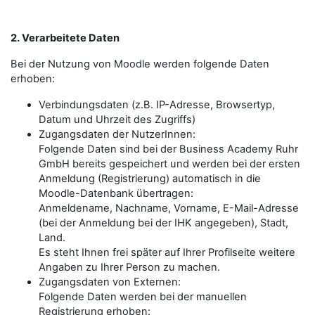
2. Verarbeitete Daten
Bei der Nutzung von Moodle werden folgende Daten
erhoben:
Verbindungsdaten (z.B. IP-Adresse, Browsertyp,
Datum und Uhrzeit des Zugriffs)
Zugangsdaten der NutzerInnen:
Folgende Daten sind bei der Business Academy Ruhr
GmbH bereits gespeichert und werden bei der ersten
Anmeldung (Registrierung) automatisch in die
Moodle-Datenbank übertragen:
Anmeldename, Nachname, Vorname, E-Mail-Adresse
(bei der Anmeldung bei der IHK angegeben), Stadt,
Land.
Es steht Ihnen frei später auf Ihrer Profilseite weitere
Angaben zu Ihrer Person zu machen.
Zugangsdaten von Externen:
Folgende Daten werden bei der manuellen
Registrierung erhoben: