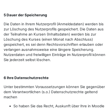
5 Dauer der Speicherung
Die Daten in Ihrem Nutzerprofil (Anmeldedaten) werden bis
zur Löschung des Nutzerprofils gespeichert. Die Daten aus
der Teilnahme an Kursen (Inhaltsdaten) werden bis zur
Löschung des Kurses (einen Monat nach Abschluss)
gespeichert, es sei denn Rechtsvorschriften erlauben oder
verlangen ausnahmsweise eine längere Speicherung.
Nutzerdaten und freiwilligen Einträge im Nutzerprofil können
Sie jederzeit selbst löschen.
6 Ihre Datenschutzrechte
Unter bestimmten Voraussetzungen können Sie gegenüber
dem Verantwortlichen (s.o.) Datenschutzrechte geltend
machen
So haben Sie das Recht, Auskunft über Ihre in Moodle