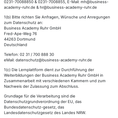
0231-70088850 & 0231-7008855, E-Mail: mh@business-
academy-ruhr.de & hr@business-academy-ruhr.de
1(b) Bitte richten Sie Anfragen, Wünsche und Anregungen
zum Datenschutz an:
Business Academy Ruhr GmbH
Fred-Ape-Weg 76
44263 Dortmund
Deutschland
Telefon: 02 31 / 700 888 30
eMail: datenschutz@business-academy-ruhr.de
1(c) Die Lernplattform dient zur Durchführung der
Weiterbildungen der Business Academy Ruhr GmbH in
Zusammenarbeit mit verschiedenen Kammern und zum
Nachweis der Zulassung zum Abschluss.
Grundlage für die Verarbeitung sind die
Datenschutzgrundverordnung der EU, das
Bundesdatenschutz-gesetz, das
Landesdatenschutzgesetz des Landes NRW.