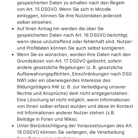
gespeicherten Daten zu erhalten nach den Regeln
von Art. 15 DSGVO. Wenn Sie sich in Moodle
einloggen, können Sie ihre Nutzerdaten jederzeit
selber einsehen.
Auf Ihren Antrag hin werden die über Sie
gespeicherten Daten nach Art. 16 DSGVO berichtigt,
wenn diese unzutreffend oder fehlerhaft sind. Nutzer-
und Profildaten können Sie auch selbst korrigieren.
Wenn Sie es wünschen, werden Ihre Daten nach den
Grundsätzen von Art. 17 DSGVO gelöscht, sofern
andere gesetzliche Regelungen (z. B. gesetzliche
Aufbewahrungspflichten, Einschränkungen nach DSG
NW) oder ein überwiegendes Interesse des
Bildungsträgers IHK (z. B. zur Verteidigung unserer
Rechte und Ansprüche) dem nicht entgegenstehen.
Eine Löschung ist nicht möglich, wenn Informationen
von Ihnen selber erfasst wurden und diese im Kontext
mit Informationen anderer Nutzer stehen (z.B.
Beiträge in Foren und Wikis).
Unter Berücksichtigung der Voraussetzungen des Art.
18 DSGVO können Sie verlangen, die Verarbeitung