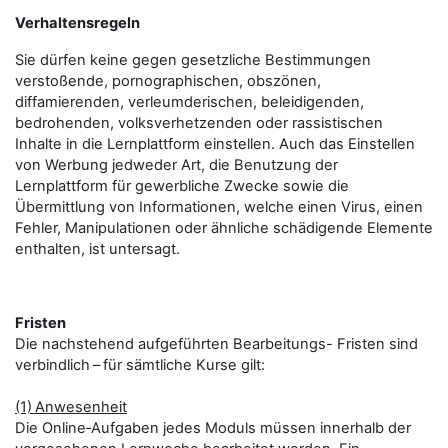
Verhaltensregeln
Sie dürfen keine gegen gesetzliche Bestimmungen
verstoßende, pornographischen, obszönen,
diffamierenden, verleumderischen, beleidigenden,
bedrohenden, volksverhetzenden oder rassistischen
Inhalte in die Lernplattform einstellen. Auch das Einstellen
von Werbung jedweder Art, die Benutzung der
Lernplattform für gewerbliche Zwecke sowie die
Übermittlung von Informationen, welche einen Virus, einen
Fehler, Manipulationen oder ähnliche schädigende Elemente
enthalten, ist untersagt.
Fristen
Die nachstehend aufgeführten Bearbeitungs- Fristen sind
verbindlich – für sämtliche Kurse gilt:
(1)
Anwesenheit
Die Online‑Aufgaben jedes Moduls müssen innerhalb der