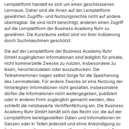
Lernplattform handelt es sich um einen geschlossenen
Lernraum. Daher sind die Ihnen auf der Lernplattform
gewährten Zugriffs- und Nutzungsrechte nicht auf andere
übertragbar. Sie sind nicht berechtigt, anderen einen Zugriff
auf die Lernplattform der Business Academy Ruhr zu
gewähren. Die Kursräume selbst sind vor ihrer Indizierung
durch Suchmaschinen geschützt.
Die auf der Lernplattform der Business Academy Ruhr
GmbH zugänglichen Informationen sind lediglich für private,
nicht kommerzielle Zwecke zu nutzen, insbesondere zu
lesen, herunterzuladen oder auszudrucken. Die
TeilnehmerInnen tragen selbst Sorge für die Speicherung
des Lernmaterials. Für andere Zwecke ist eine Nutzung der
hinterlegten Informationen nicht gestattet. Insbesondere
dürfen die Informationen nicht weitergegeben, publiziert
oder in anderer Form zugänglich gemacht werden, dies
schließt die netzbasierte Veröffentlichung ein. Die Business
Academy Ruhr GmbH behält sich das Recht vor, die auf der
Lernplattform bereitgestellten Daten und Informationen im
Ganzen oder in Teilen jederzeit und ohne Ankündigung zu