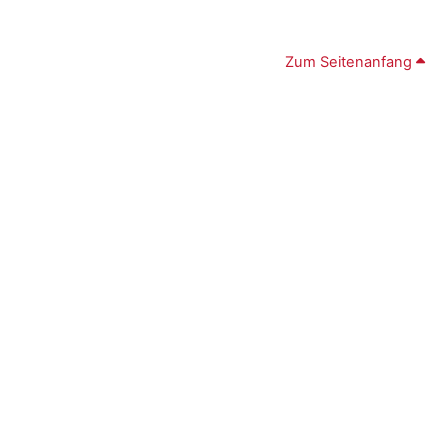
Zum Seitenanfang