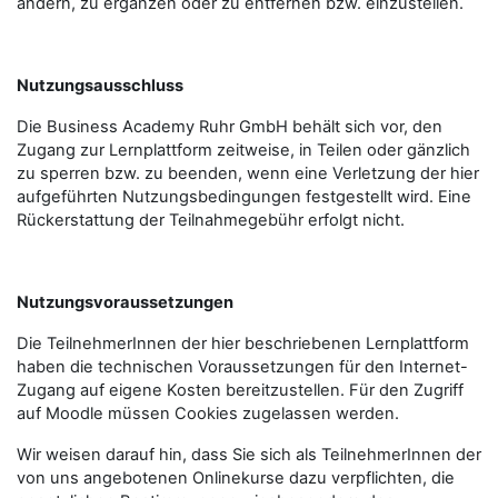
ändern, zu ergänzen oder zu entfernen bzw. einzustellen.
Nutzungsausschluss
Die Business Academy Ruhr GmbH behält sich vor, den
Zugang zur Lernplattform zeitweise, in Teilen oder gänzlich
zu sperren bzw. zu beenden, wenn eine Verletzung der hier
aufgeführten Nutzungsbedingungen festgestellt wird. Eine
Rückerstattung der Teilnahmegebühr erfolgt nicht.
Nutzungsvoraussetzungen
Die TeilnehmerInnen der hier beschriebenen Lernplattform
haben die technischen Voraussetzungen für den Internet-
Zugang auf eigene Kosten bereitzustellen. Für den Zugriff
auf Moodle müssen Cookies zugelassen werden.
Wir weisen darauf hin, dass Sie sich als TeilnehmerInnen der
von uns angebotenen Onlinekurse dazu verpflichten, die