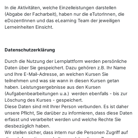
In die Aktivitäten, welche Einzelleistungen darstellen
(Abgabe der Facharbeit), haben nur die eTutorInnen, die
eDozentInnen und das eLearning Team der jeweiligen
Lerneinheiten Einsicht.
Datenschutzerklärung
Durch die Nutzung der Lernplattform werden persönliche
Daten über Sie gespeichert. Dazu gehören z.B. Ihr Name
und Ihre E-Mail-Adresse, an welchen Kursen Sie
teilnehmen und was sie wann in diesen Kursen getan
haben. Leistungsergebnisse aus den Kursen
(Aufgabenbearbeitungen u.a.) werden ebenfalls - bis zur
Löschung des Kurses - gespeichert.
Diese Daten sind mit Ihrer Person verbunden. Es ist daher
unsere Pflicht, Sie darüber zu informieren, dass diese Daten
erfasst und verarbeitet werden und welche Rechte Sie
diesbezüglich haben.
Wir stellen sicher, dass intern nur die Personen Zugriff auf