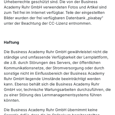
Urheberrechte geschützt sind. Die von der Business
Academy Ruhr GmbH verwendeten Fotos und Artikel sind
zum Teil frei im Internet verfügbar. Teile der eingestellten
Bilder wurden der frei verfügbaren Datenbank „pixabay"
unter der Beachtung der CC-Lizenz entnommen.
Haftung
Die Business Academy Ruhr GmbH gewährleistet nicht die
ständige und umfassende Verfügbarkeit der Lernplattform,
die z.B. durch Störungen des Servers, der öffentlichen
Kommunikationsnetze, der Stromversorgung oder durch
sonstige nicht im Einflussbereich der Business Academy
Ruhr GmbH liegende Umstände beeinträchtigt werden
kann. Ebenso behält sich die Business Academy Ruhr
GmbH vor, technische Wartungsarbeiten durchzuführen, die
zu einer Störung des Lernmanagementsystems führen
könnten.
Die Business Academy Ruhr GmbH übernimmt keine