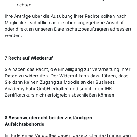
richten.
Ihre Anträge über die Ausübung ihrer Rechte sollten nach
Möglichkeit schriftlich an die oben angegebene Anschrift
oder direkt an unseren Datenschutzbeauftragten adressiert
werden.
7 Recht auf Wiederruf
Sie haben das Recht, die Einwilligung zur Verarbeitung Ihrer
Daten zu widerrufen. Der Widerruf kann dazu führen, dass
Sie dann keinen Zugang zu Moodle an der Business
Academy Ruhr GmbH erhalten und somit Ihren IHK
Zertifikatskurs nicht erfolgreich abschließen können.
8 Beschwerderecht bei der zuständigen
Aufsichtsbehörde
Im Falle eines Verstoßes gegen gesetzliche Bestimmungen