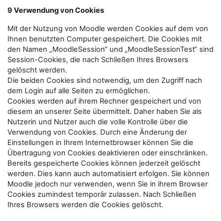
9 Verwendung von Cookies
Mit der Nutzung von Moodle werden Cookies auf dem von
Ihnen benutzten Computer gespeichert. Die Cookies mit
den Namen „MoodleSession“ und „MoodleSessionTest“ sind
Session-Cookies, die nach Schließen Ihres Browsers
gelöscht werden.
Die beiden Cookies sind notwendig, um den Zugriff nach
dem Login auf alle Seiten zu ermöglichen.
Cookies werden auf ihrem Rechner gespeichert und von
diesem an unserer Seite übermittelt. Daher haben Sie als
Nutzerin und Nutzer auch die volle Kontrolle über die
Verwendung von Cookies. Durch eine Änderung der
Einstellungen in Ihrem Internetbrowser können Sie die
Übertragung von Cookies deaktivieren oder einschränken.
Bereits gespeicherte Cookies können jederzeit gelöscht
werden. Dies kann auch automatisiert erfolgen. Sie können
Moodle jedoch nur verwenden, wenn Sie in ihrem Browser
Cookies zumindest temporär zulassen. Nach Schließen
Ihres Browsers werden die Cookies gelöscht.