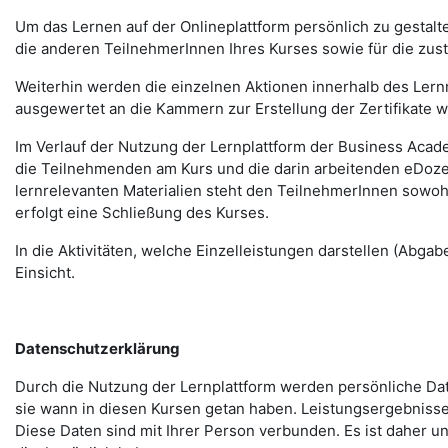
Um das Lernen auf der Onlineplattform persönlich zu gestalt
die anderen TeilnehmerInnen Ihres Kurses sowie für die zust
Weiterhin werden die einzelnen Aktionen innerhalb des Ler
ausgewertet an die Kammern zur Erstellung der Zertifikate 
Im Verlauf der Nutzung der Lernplattform der Business Acade
die Teilnehmenden am Kurs und die darin arbeitenden eDoze
lernrelevanten Materialien steht den TeilnehmerInnen sowoh
erfolgt eine Schließung des Kurses.
In die Aktivitäten, welche Einzelleistungen darstellen (Abg
Einsicht.
Datenschutzerklärung
Durch die Nutzung der Lernplattform werden persönliche Da
sie wann in diesen Kursen getan haben. Leistungsergebnisse
Diese Daten sind mit Ihrer Person verbunden. Es ist daher u