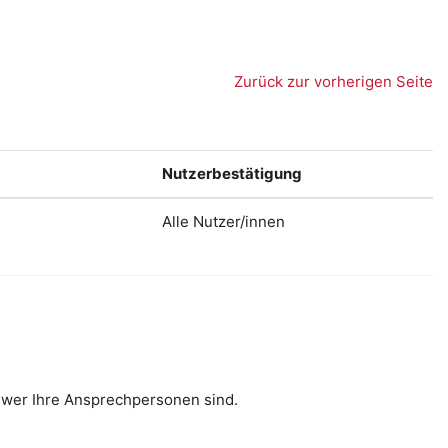
Zurück zur vorherigen Seite
Nutzerbestätigung
Alle Nutzer/innen
d wer Ihre Ansprechpersonen sind.