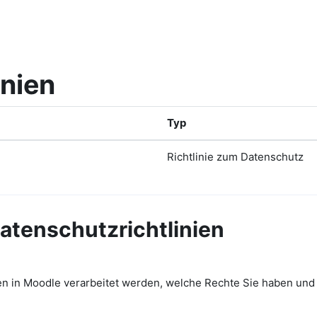
inien
Typ
Richtlinie zum Datenschutz
tenschutzrichtlinien
aten in Moodle verarbeitet werden, welche Rechte Sie haben un