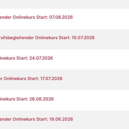
ender Onlinekurs Start: 07.08.2026
ufsbegleitender Onlinekurs Start: 10.07.2026
linekurs Start: 24.07.2026
r Onlinekurs Start: 17.07.2026
linekurs Start: 26.06.2026
ender Onlinekurs Start: 19.06.2026