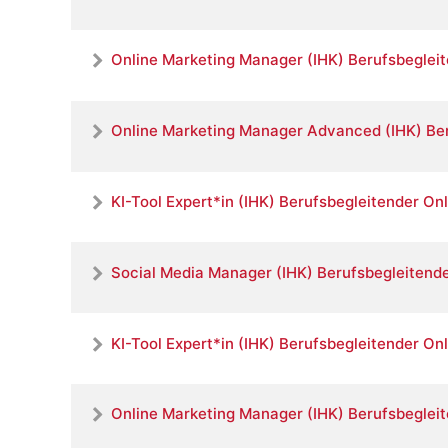
Online Marketing Manager (IHK) Berufsbegleit
Online Marketing Manager Advanced (IHK) Ber
KI-Tool Expert*in (IHK) Berufsbegleitender On
Social Media Manager (IHK) Berufsbegleitende
KI-Tool Expert*in (IHK) Berufsbegleitender On
Online Marketing Manager (IHK) Berufsbegleit