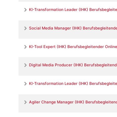
KI-Transformation Leader (IHK) Berufsbegleit
Social Media Manager (IHK) Berufsbegleitende
KI-Tool Expert (IHK) Berufsbegleitender Onlin
Digital Media Producer (IHK) Berufsbegleitend
KI-Transformation Leader (IHK) Berufsbegleit
Agiler Change Manager (IHK) Berufsbegleitend