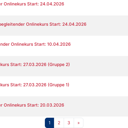
r Onlinekurs Start: 24.04.2026
egleitender Onlinekurs Start: 24.04.2026
ender Onlinekurs Start: 10.04.2026
ekurs Start: 27.03.2026 (Gruppe 2)
ekurs Start: 27.03.2026 (Gruppe 1)
r Onlinekurs Start: 20.03.2026
Seite 1
Seite 2
Seite 3
Nächste Seite
1
2
3
»