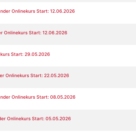
ender Onlinekurs Start: 12.06.2026
r Onlinekurs Start: 12.06.2026
ekurs Start: 29.05.2026
er Onlinekurs Start: 22.05.2026
ender Onlinekurs Start: 08.05.2026
er Onlinekurs Start: 05.05.2026