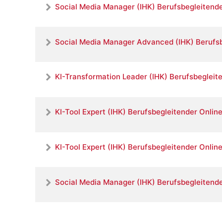
Social Media Manager (IHK) Berufsbegleitende
Social Media Manager Advanced (IHK) Berufsb
KI-Transformation Leader (IHK) Berufsbegleit
KI-Tool Expert (IHK) Berufsbegleitender Onlin
KI-Tool Expert (IHK) Berufsbegleitender Onlin
Social Media Manager (IHK) Berufsbegleitende