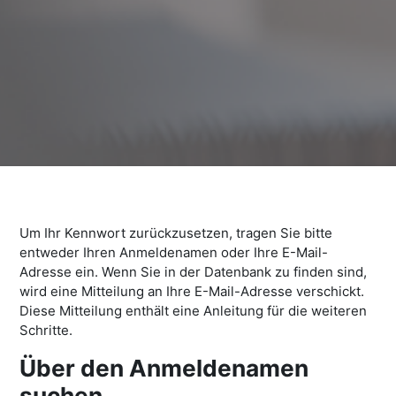
Um Ihr Kennwort zurückzusetzen, tragen Sie bitte
entweder Ihren Anmeldenamen oder Ihre E-Mail-
Adresse ein. Wenn Sie in der Datenbank zu finden sind,
wird eine Mitteilung an Ihre E-Mail-Adresse verschickt.
Diese Mitteilung enthält eine Anleitung für die weiteren
Schritte.
Über den Anmeldenamen
Über den Anmeldenamen suchen
suchen