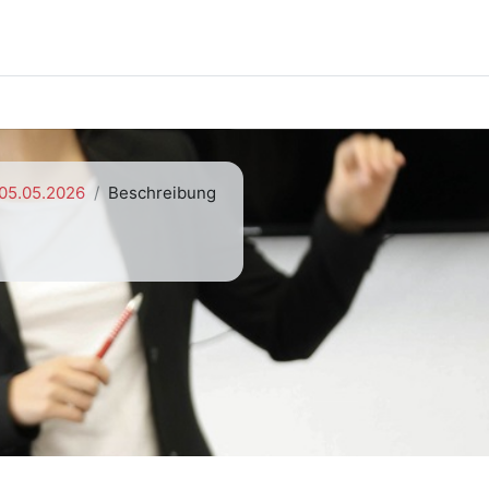
 05.05.2026
Beschreibung