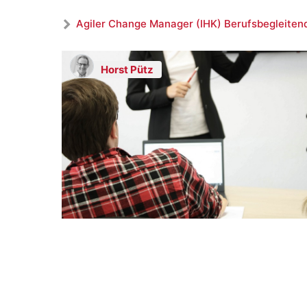
Agiler Change Manager (IHK) Berufsbegleitend
Horst Pütz