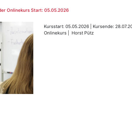
er Onlinekurs Start: 05.05.2026
Kursstart: 05.05.2026 | Kursende: 28.07.2
Onlinekurs | Horst Pütz