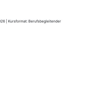
026 | Kursformat: Berufsbegleitender